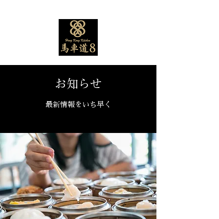
お知らせ
最新情報をいち早く