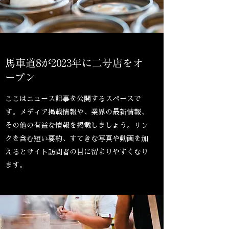
馬車道8が2023年に二号店をオ
ープン
ここはニュース記事を公開するスペースで
す。メディア掲載情報や、業界の最新情報、
その他の有益な情報を掲載しましょう。リン
クを含む短い要約、すてきな写真や動画を加
えるとサイト訪問者の目に留まりやすくなり
ます。