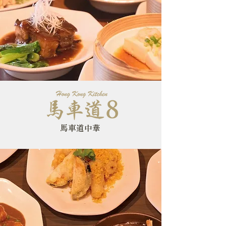
​馬車道中華