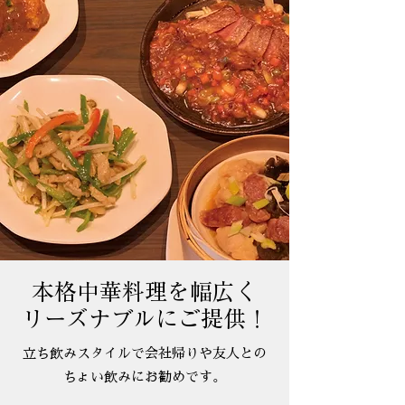
本格中華料理を幅広く
​リーズナブルにご提供！
​立ち飲みスタイルで会社帰りや友人との
ちょい飲みにお勧めです。